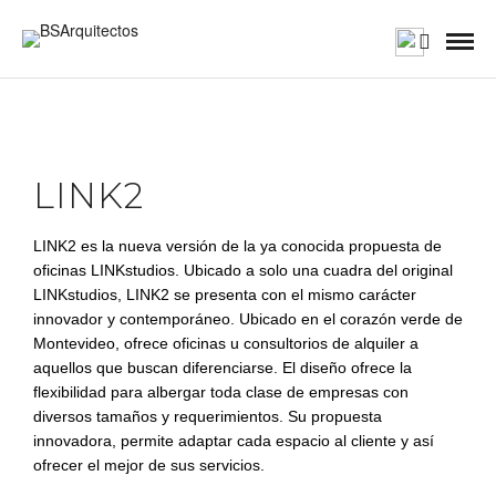
LINK2
LINK2 es la nueva versión de la ya conocida propuesta de
oficinas LINKstudios. Ubicado a solo una cuadra del original
LINKstudios, LINK2 se presenta con el mismo carácter
innovador y contemporáneo. Ubicado en el corazón verde de
Montevideo, ofrece oficinas u consultorios de alquiler a
aquellos que buscan diferenciarse. El diseño ofrece la
flexibilidad para albergar toda clase de empresas con
diversos tamaños y requerimientos. Su propuesta
innovadora, permite adaptar cada espacio al cliente y así
ofrecer el mejor de sus servicios.