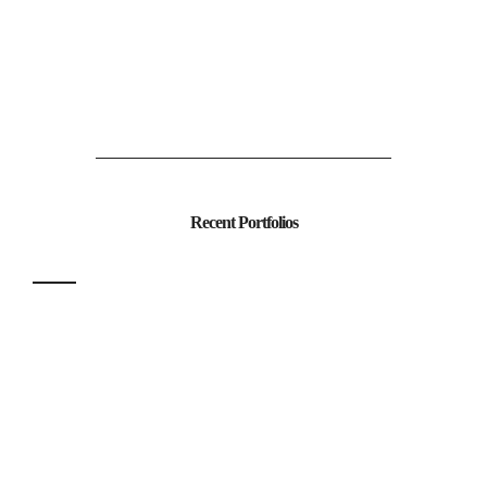
Recent Portfolios