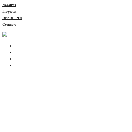
Nosotros
Proyectos
DESDE 1991
Contacto