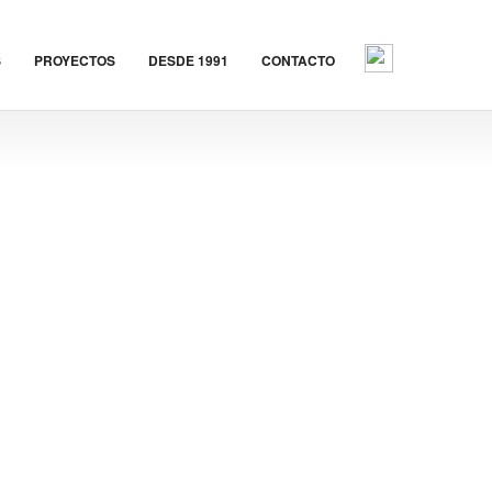
S
PROYECTOS
DESDE 1991
CONTACTO