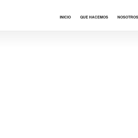
INICIO
QUE HACEMOS
NOSOTRO